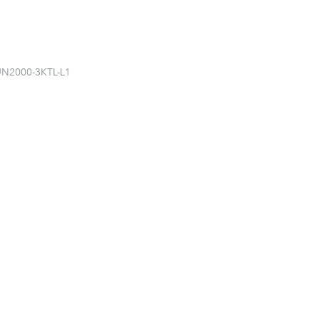
UN2000-3KTL-L1