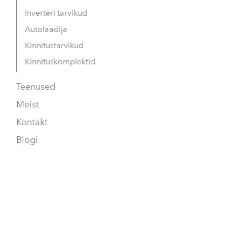
Inverteri tarvikud
Autolaadija
Kinnitustarvikud
Kinnituskomplektid
Teenused
Meist
Kontakt
Blogi