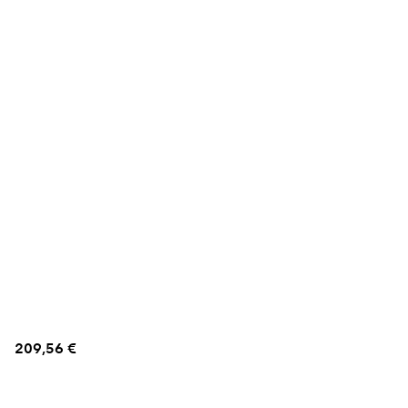
209,56 €